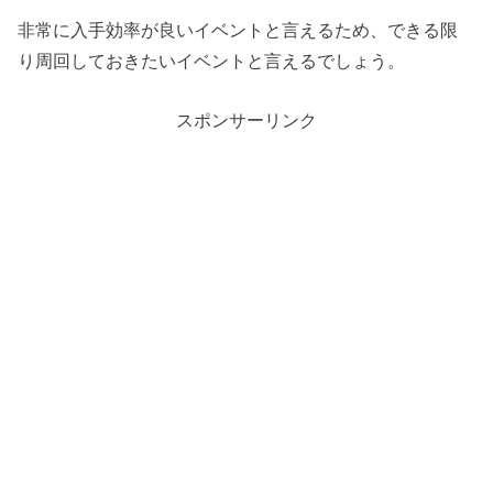
非常に入手効率が良いイベントと言えるため、できる限
り周回しておきたいイベントと言えるでしょう。
スポンサーリンク