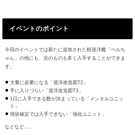
イベントのポイント
今回のイベントでは新たに追加された軽巡洋艦「ベルち
ゃん」の他にも、次のものも多く入手することができま
す。
大量に必要になる「巡洋改造図T2」
手に入りづらい「巡洋改造図T3」
1日に入手できる数が決まっている「メンタルユニッ
ト」
現状確定では入手できない「強化ユニット」
などなど…。