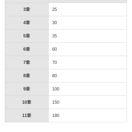
3章
25
4章
30
5章
35
6章
60
7章
70
8章
80
9章
100
10章
150
11章
180