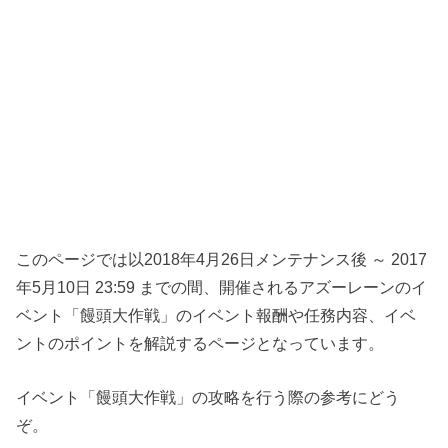
このページでは以2018年4月26日メンテナンス後 ～ 2017
年5月10日 23:59 までの間、開催されるアズーレーンのイ
ベント「饅頭大作戦」のイベント報酬や任務内容、イベ
ントのポイントを解説するページとなっています。
イベント「饅頭大作戦」の攻略を行う際の参考にどう
ぞ。