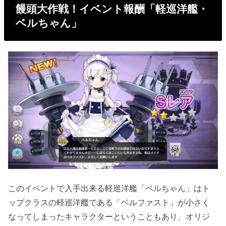
饅頭大作戦！イベント報酬「軽巡洋艦・
ベルちゃん」
このイベントで入手出来る軽巡洋艦「ベルちゃん」はト
ップクラスの軽巡洋艦である「ベルファスト」が小さく
なってしまったキャラクターということもあり、オリジ