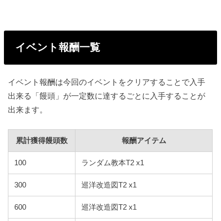
イベント報酬一覧
イベント報酬は今回のイベントをクリアすることで入手
出来る「饅頭」が一定数に達するごとに入手することが
出来ます。
累計獲得饅頭数
報酬アイテム
100
ランダム教本T2 x1
300
巡洋改造図T2 x1
600
巡洋改造図T2 x1