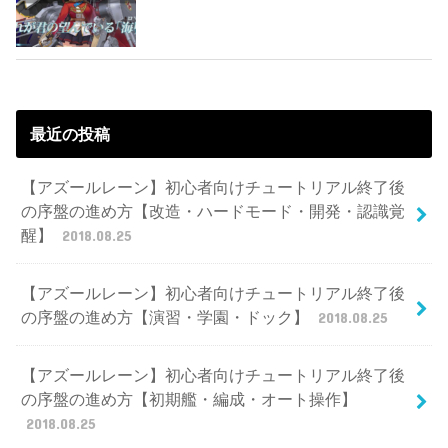
最近の投稿
【アズールレーン】初心者向けチュートリアル終了後
の序盤の進め方【改造・ハードモード・開発・認識覚
醒】
2018.08.25
【アズールレーン】初心者向けチュートリアル終了後
の序盤の進め方【演習・学園・ドック】
2018.08.25
【アズールレーン】初心者向けチュートリアル終了後
の序盤の進め方【初期艦・編成・オート操作】
2018.08.25