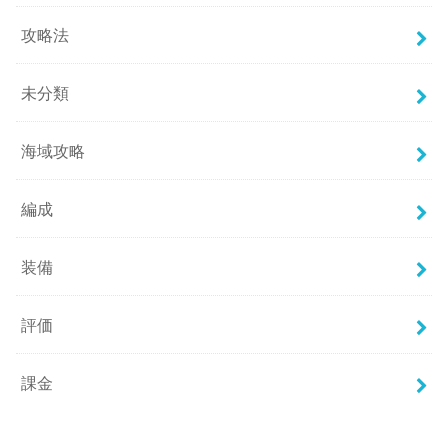
攻略法
未分類
海域攻略
編成
装備
評価
課金