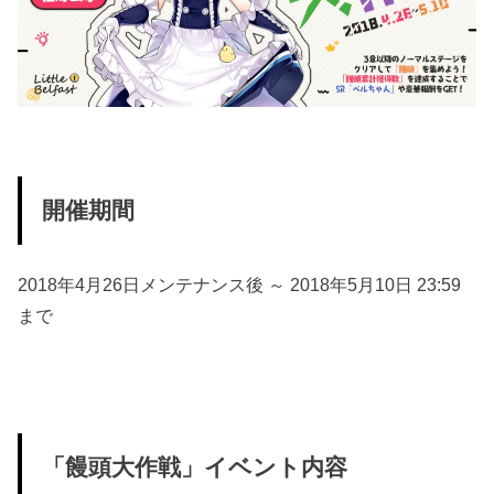
開催期間
2018年4月26日メンテナンス後 ～ 2018年5月10日 23:59
まで
「饅頭大作戦」イベント内容