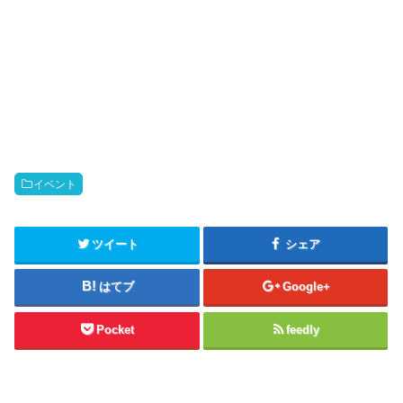
イベント
ツイート
シェア
はてブ
Google+
Pocket
feedly