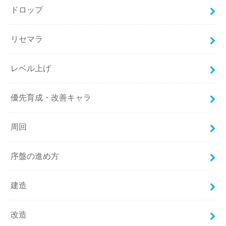
ドロップ
リセマラ
レベル上げ
優先育成・改善キャラ
周回
序盤の進め方
建造
改造