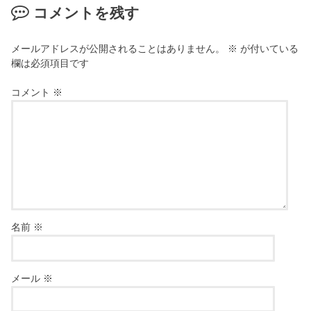
コメントを残す
メールアドレスが公開されることはありません。
※
が付いている
欄は必須項目です
コメント
※
名前
※
メール
※