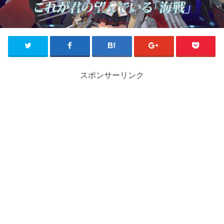
スポンサーリンク