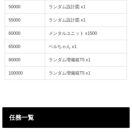
50000
ランダム設計図 x1
55000
ランダム設計図 x1
60000
メンタルユニット x1500
65000
ベルちゃん x1
80000
ランダム増備箱T5 x1
100000
ランダム増備箱T5 x1
任務一覧