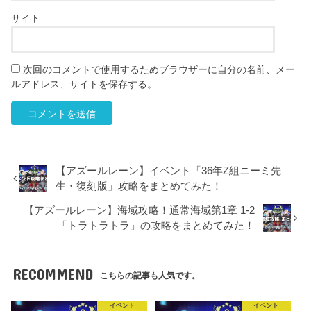
サイト
次回のコメントで使用するためブラウザーに自分の名前、メー
ルアドレス、サイトを保存する。
【アズールレーン】イベント「36年Z組ニーミ先
生・復刻版」攻略をまとめてみた！
【アズールレーン】海域攻略！通常海域第1章 1-2
「トラトラトラ」の攻略をまとめてみた！
RECOMMEND
こちらの記事も人気です。
イベント
イベント