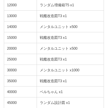
12000
ランダム増備箱T5 x1
13000
戦艦改造図T3 x1
14000
メンタルユニット x500
15000
戦艦改造図T3 x1
20000
メンタルユニット x500
25000
戦艦改造図T3 x1
30000
メンタルユニット x1000
35000
戦艦改造図T3 x1
40000
ベルちゃん x1
45000
ランダム設計図 x1