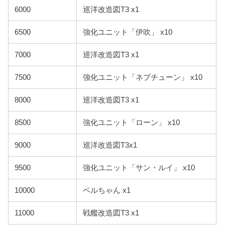
6000
巡洋改造図T3 x1
6500
強化ユニット「伊吹」 x10
7000
巡洋改造図T3 x1
7500
強化ユニット「ネプチューン」 x10
8000
巡洋改造図T3 x1
8500
強化ユニット「ローン」 x10
9000
巡洋改造図T3x1
9500
強化ユニット「サン・ルイ」 x10
10000
ベルちゃん x1
11000
戦艦改造図T3 x1