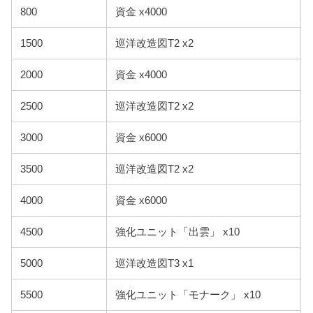
800
資金 x4000
1500
巡洋改造図T2 x2
2000
資金 x4000
2500
巡洋改造図T2 x2
3000
資金 x6000
3500
巡洋改造図T2 x2
4000
資金 x6000
4500
強化ユニット「出雲」 x10
5000
巡洋改造図T3 x1
5500
強化ユニット「モナーク」 x10