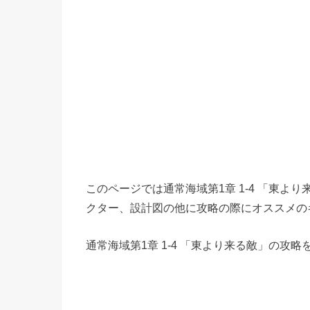
このページでは通常海域第1章 1-4 「東
クター、設計図の他に攻略の際にオススメの
通常海域第1章 1-4 「東より来る敵」の攻