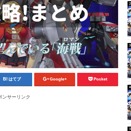
はてブ
Google+
Pocket
ポンサーリンク