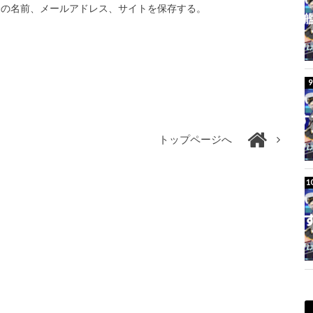
分の名前、メールアドレス、サイトを保存する。
トップページへ