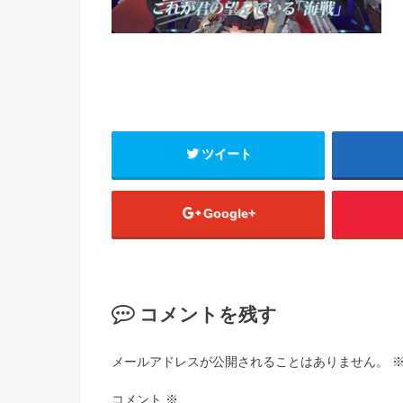
ツイート
Google+
コメントを残す
メールアドレスが公開されることはありません。
コメント
※