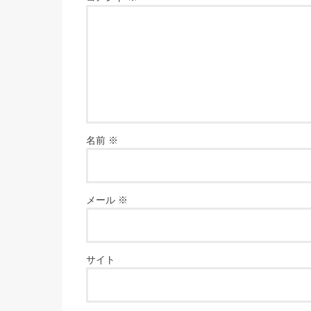
名前
※
メール
※
サイト