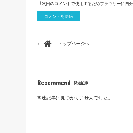
次回のコメントで使用するためブラウザーに自
トップページへ
Recommend
関連記事
関連記事は見つかりませんでした。