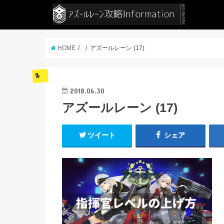
HOME
アズールレーン (17)
2018.06.30
アズールレーン (17)
ツイート
シェア