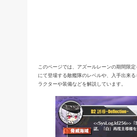
このページでは、アズールレーンの期間限定イベン
にて登場する敵艦隊のレベルや、入手出来る
ラクターや装備などを解説しています。