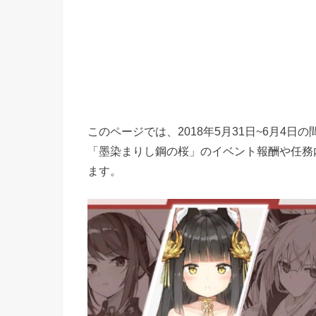
このページでは、2018年5月31日~6月4
「墨染まりし鋼の桜」のイベント報酬や任務
ます。