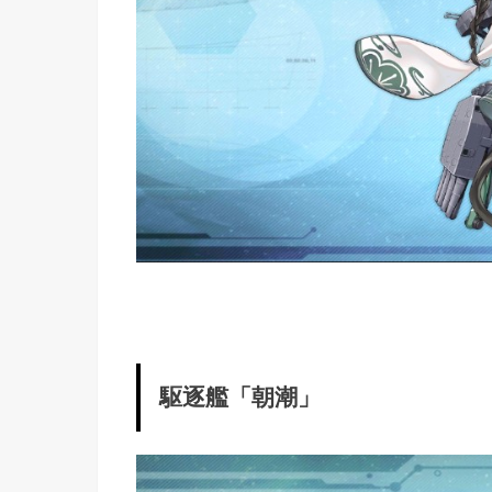
駆逐艦「朝潮」