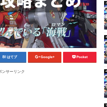
はてブ
Google+
Pocket
ポンサーリンク