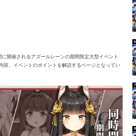
日の間に開催されるアズールレーンの期間限定大型イベント
内容、イベントのポイントを解説するページとなってい