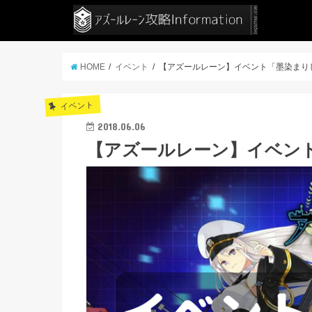
HOME
イベント
【アズールレーン】イベント「墨染まり
イベント
2018.06.06
【アズールレーン】イベン