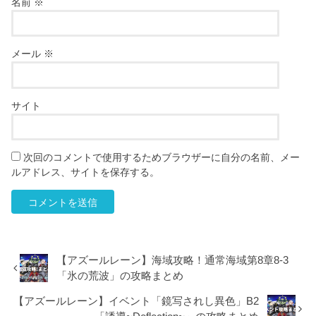
名前
※
メール
※
サイト
次回のコメントで使用するためブラウザーに自分の名前、メー
ルアドレス、サイトを保存する。
【アズールレーン】海域攻略！通常海域第8章8-3
「氷の荒波」の攻略まとめ
【アズールレーン】イベント「鏡写されし異色」B2