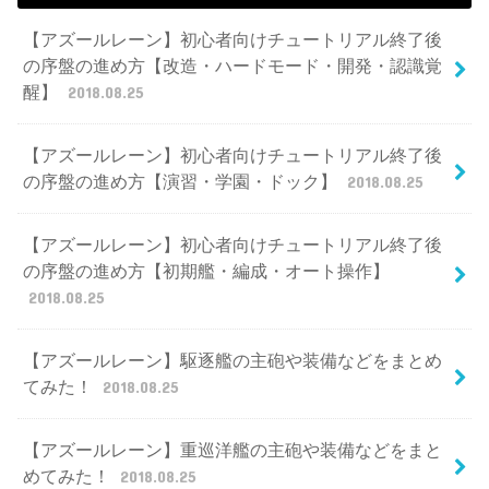
【アズールレーン】初心者向けチュートリアル終了後
の序盤の進め方【改造・ハードモード・開発・認識覚
醒】
2018.08.25
【アズールレーン】初心者向けチュートリアル終了後
の序盤の進め方【演習・学園・ドック】
2018.08.25
【アズールレーン】初心者向けチュートリアル終了後
の序盤の進め方【初期艦・編成・オート操作】
2018.08.25
【アズールレーン】駆逐艦の主砲や装備などをまとめ
てみた！
2018.08.25
【アズールレーン】重巡洋艦の主砲や装備などをまと
めてみた！
2018.08.25