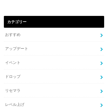
カテゴリー
おすすめ
アップデート
イベント
ドロップ
リセマラ
レベル上げ