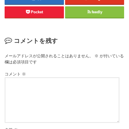
Pocket
feedly
コメントを残す
メールアドレスが公開されることはありません。
※
が付いている
欄は必須項目です
コメント
※