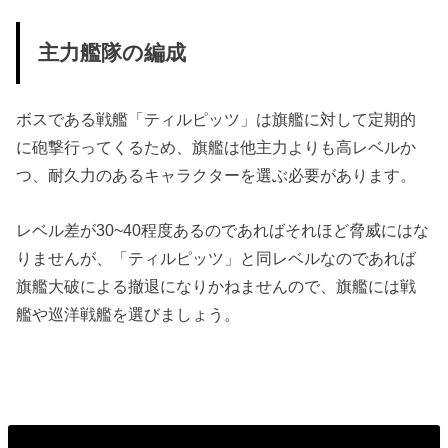
主力艦隊の編成
ボスである戦艦「ティルピッツ」は旗艦に対して定期的
に砲撃行ってくるため、旗艦は他主力よりも高レベルか
つ、耐久力のあるキャラクターを選ぶ必要があります。
レベル差が30~40程度あるのであればそれほど脅威にはな
りませんが、「ティルピッツ」と同レベルなのであれば
旗艦大破による撤退になりかねませんので、旗艦には戦
艦や巡洋戦艦を選びましょう。