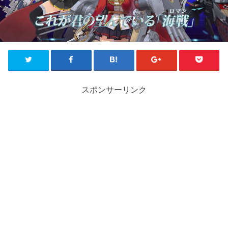
スポンサーリンク