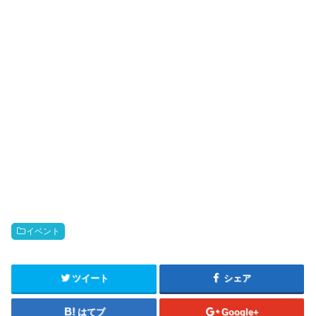
イベント
ツイート
シェア
はてブ
Google+