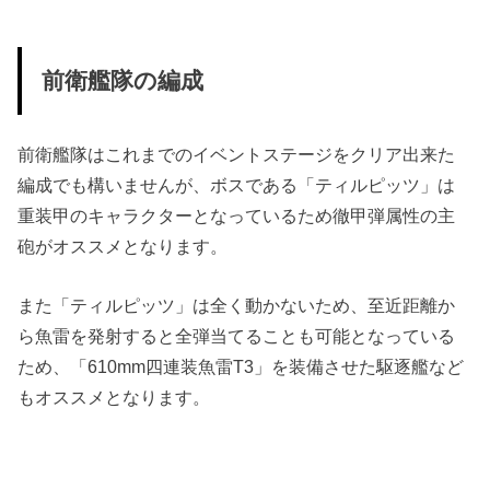
前衛艦隊の編成
前衛艦隊はこれまでのイベントステージをクリア出来た
編成でも構いませんが、ボスである「ティルピッツ」は
重装甲のキャラクターとなっているため徹甲弾属性の主
砲がオススメとなります。
また「ティルピッツ」は全く動かないため、至近距離か
ら魚雷を発射すると全弾当てることも可能となっている
ため、「610mm四連装魚雷T3」を装備させた駆逐艦など
もオススメとなります。