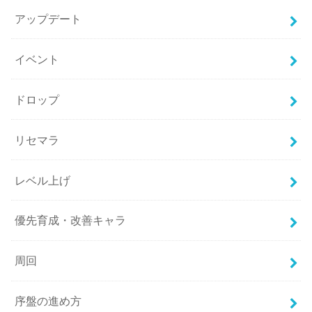
アップデート
イベント
ドロップ
リセマラ
レベル上げ
優先育成・改善キャラ
周回
序盤の進め方