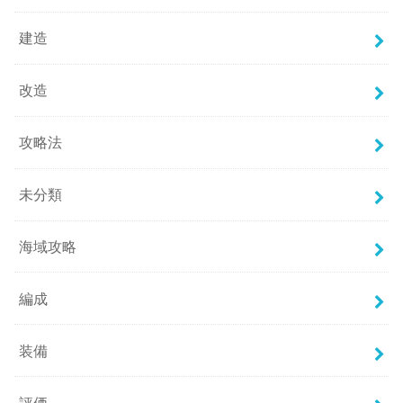
建造
改造
攻略法
未分類
海域攻略
編成
装備
評価