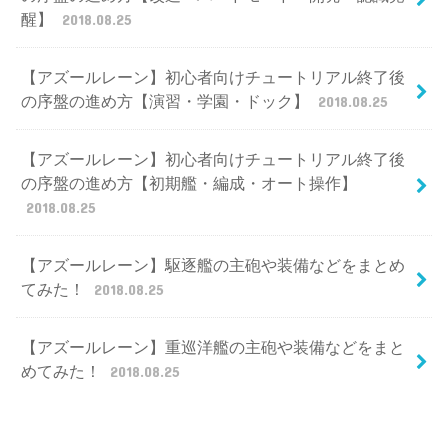
醒】
2018.08.25
【アズールレーン】初心者向けチュートリアル終了後
の序盤の進め方【演習・学園・ドック】
2018.08.25
【アズールレーン】初心者向けチュートリアル終了後
の序盤の進め方【初期艦・編成・オート操作】
2018.08.25
【アズールレーン】駆逐艦の主砲や装備などをまとめ
てみた！
2018.08.25
【アズールレーン】重巡洋艦の主砲や装備などをまと
めてみた！
2018.08.25