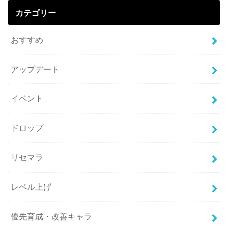
カテゴリー
おすすめ
アップデート
イベント
ドロップ
リセマラ
レベル上げ
優先育成・改善キャラ