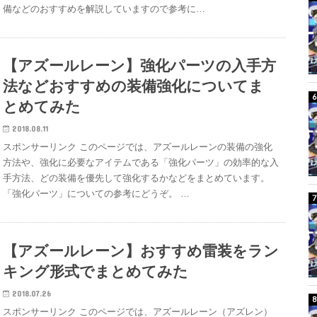
備などのおすすめを解説していますので参考に…
【アズールレーン】強化パーツの入手方
法などおすすめの装備強化についてま
とめてみた
2018.08.11
スポンサーリンク このページでは、アズールレーンの装備の強化
方法や、強化に必要なアイテムである「強化パーツ」の効率的な入
手方法、どの装備を優先して強化するかなどをまとめています。
「強化パーツ」についての参考にどうぞ。 …
【アズールレーン】おすすめ雷装をラン
キング形式でまとめてみた
2018.07.26
スポンサーリンク このページでは、アズールレーン（アズレン）