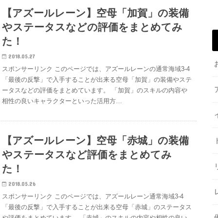
【アズールレーン】空母「加賀」の装備
やステータスなどの評価をまとめてみ
た！
2018.05.27
スポンサーリンク このページでは、アズールレーンの通常海域3-4
「最後の反撃」で入手することが出来る空母「加賀」の装備やステ
ータスなどの評価をまとめています。 「加賀」のスキルの内容や
相性の良いキャラクターといった活用方…
【アズールレーン】空母「赤城」の装備
やステータスなど評価をまとめてみ
た！
2018.05.26
スポンサーリンク このページでは、アズールレーン通常海域3-4
「最後の反撃」で入手することが出来る空母「赤城」のステータス
や評価をまとめています。 「赤城」のスキルの内容や相性の良い