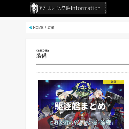
HOME
装備
CATEGORY
装備
装備