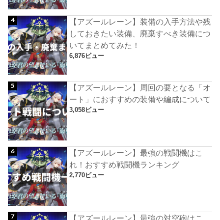
【アズールレーン】装備の入手方法や残
しておきたい装備、廃棄すべき装備につ
いてまとめてみた！
6,876ビュー
【アズールレーン】周回の要となる「オ
ート」におすすめの装備や編成について
3,058ビュー
【アズールレーン】最強の戦闘機はこ
れ！おすすめ戦闘機ランキング
2,770ビュー
【アズールレーン】最強の対空砲はこ