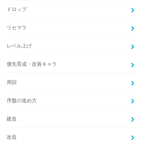
ドロップ
リセマラ
レベル上げ
優先育成・改善キャラ
周回
序盤の進め方
建造
改造