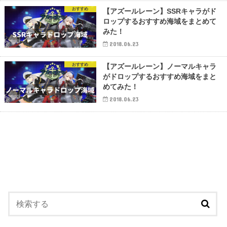
おすすめ
【アズールレーン】SSRキャラがド
ロップするおすすめ海域をまとめて
みた！
2018.06.23
おすすめ
【アズールレーン】ノーマルキャラ
がドロップするおすすめ海域をまと
めてみた！
2018.06.23