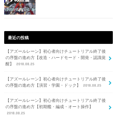
最近の投稿
【アズールレーン】初心者向けチュートリアル終了後
の序盤の進め方【改造・ハードモード・開発・認識覚
醒】
2018.08.25
【アズールレーン】初心者向けチュートリアル終了後
の序盤の進め方【演習・学園・ドック】
2018.08.25
【アズールレーン】初心者向けチュートリアル終了後
の序盤の進め方【初期艦・編成・オート操作】
2018.08.25