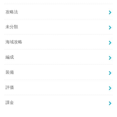
攻略法
未分類
海域攻略
編成
装備
評価
課金