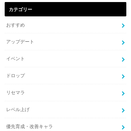
カテゴリー
おすすめ
アップデート
イベント
ドロップ
リセマラ
レベル上げ
優先育成・改善キャラ