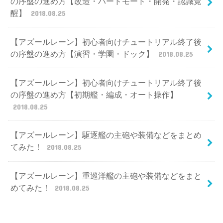
の序盤の進め方【改造・ハードモード・開発・認識覚
醒】
2018.08.25
【アズールレーン】初心者向けチュートリアル終了後
の序盤の進め方【演習・学園・ドック】
2018.08.25
【アズールレーン】初心者向けチュートリアル終了後
の序盤の進め方【初期艦・編成・オート操作】
2018.08.25
【アズールレーン】駆逐艦の主砲や装備などをまとめ
てみた！
2018.08.25
【アズールレーン】重巡洋艦の主砲や装備などをまと
めてみた！
2018.08.25